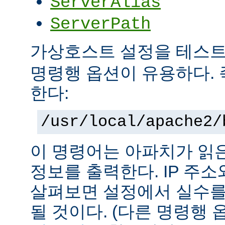
ServerAlias
ServerPath
가상호스트 설정을 테스
명령행 옵션이 유용하다. 
한다:
/usr/local/apache2/
이 명령어는 아파치가 읽
정보를 출력한다. IP 주
살펴보면 설정에서 실수를
될 것이다. (다른 명령행