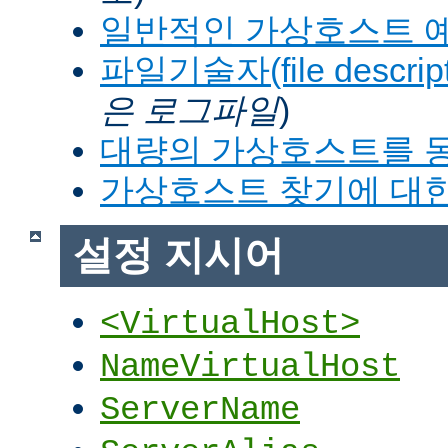
일반적인 가상호스트 
파일기술자(file descrip
은 로그파일
)
대량의 가상호스트를 
가상호스트 찾기에 대한
설정 지시어
<VirtualHost>
NameVirtualHost
ServerName