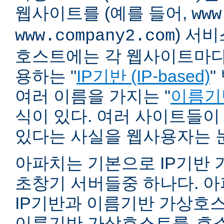
웹사이트를 (예를 들어,
www
) 서
www.company2.com
호스트에는 각 웹사이트마다 
용하는 "
IP기반 (IP-based)
"
여러 이름을 가지는 "
이름기반 
식이 있다. 여러 사이트들이
있다는 사실을 웹사용자는 
아파치는 기본으로 IP기반
초창기 서버들중 하나다. 아파
IP기반과 이름기반 가상호스
이름기반 가상호스트를
호스