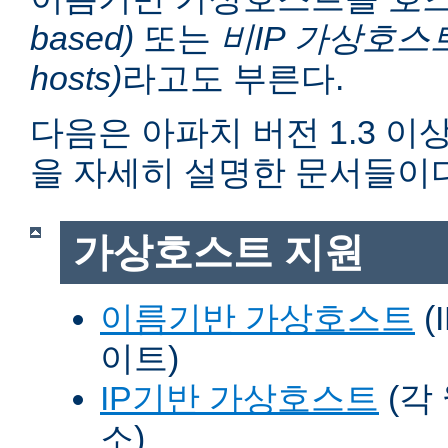
based)
또는
비IP 가상호스트 (n
hosts)
라고도 부른다.
다음은 아파치 버전 1.3 
을 자세히 설명한 문서들이다
가상호스트 지원
이름기반 가상호스트
(
이트)
IP기반 가상호스트
(각
소)