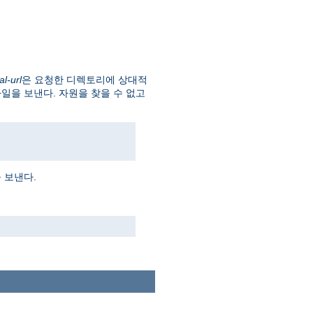
al-url
은 요청한 디렉토리에 상대적
파일을 보낸다. 자원을 찾을 수 없고
 보낸다.