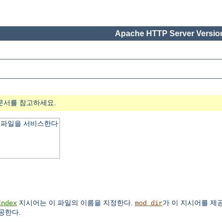
Apache HTTP Server Version
문서를 참고하세요.
x 파일을 서비스한다
지시어는 이 파일의 이름을 지정한다.
가 이 지시어를 제
Index
mod_dir
공한다.