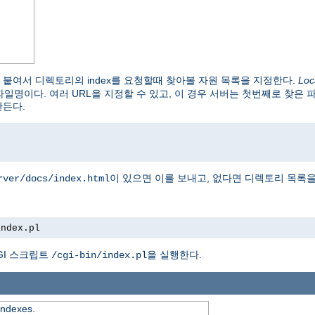
붙여서 디렉토리의 index를 요청할때 찾아볼 자원 목록을 지정한다.
Loc
파일명이다. 여러 URL을 지정할 수 있고, 이 경우 서버는 첫번째로 찾은 
만든다.
이 있으면 이를 보내고, 없다면 디렉토리 목록을
rver/docs/index.html
index.pl
GI 스크립트
을 실행한다.
/cgi-bin/index.pl
 indexes.