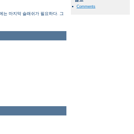
Comments
에는 마지막 슬래쉬가 필요하다. 그